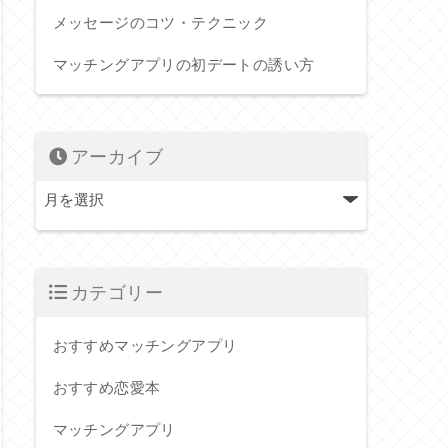
メッセージのコツ・テクニック
マッチングアプリの初デートの誘い方
アーカイブ
カテゴリー
おすすめマッチングアプリ
おすすめ恋愛本
マッチングアプリ