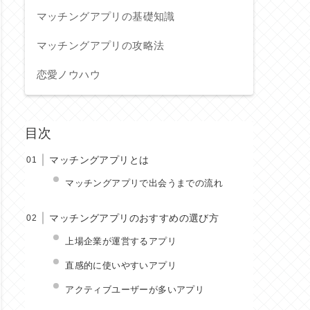
マッチングアプリの基礎知識
マッチングアプリの攻略法
恋愛ノウハウ
目次
マッチングアプリとは
マッチングアプリで出会うまでの流れ
マッチングアプリのおすすめの選び方
上場企業が運営するアプリ
直感的に使いやすいアプリ
アクティブユーザーが多いアプリ