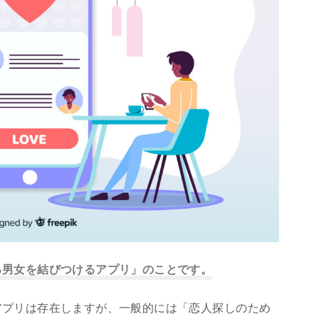
る男女を結びつけるアプリ」のことです。
アプリは存在しますが、一般的には「恋人探しのため