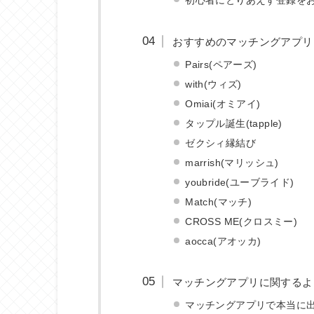
おすすめのマッチングアプリ
Pairs(ペアーズ)
with(ウィズ)
Omiai(オミアイ)
タップル誕生(tapple)
ゼクシィ縁結び
marrish(マリッシュ)
youbride(ユーブライド)
Match(マッチ)
CROSS ME(クロスミー)
aocca(アオッカ)
マッチングアプリに関するよ
マッチングアプリで本当に