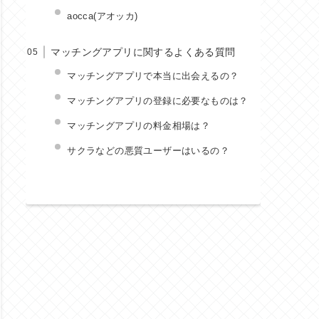
aocca(アオッカ)
マッチングアプリに関するよくある質問
マッチングアプリで本当に出会えるの？
マッチングアプリの登録に必要なものは？
マッチングアプリの料金相場は？
サクラなどの悪質ユーザーはいるの？