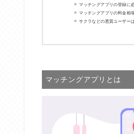
マッチングアプリの登録に
マッチングアプリの料金相
サクラなどの悪質ユーザー
マッチングアプリとは