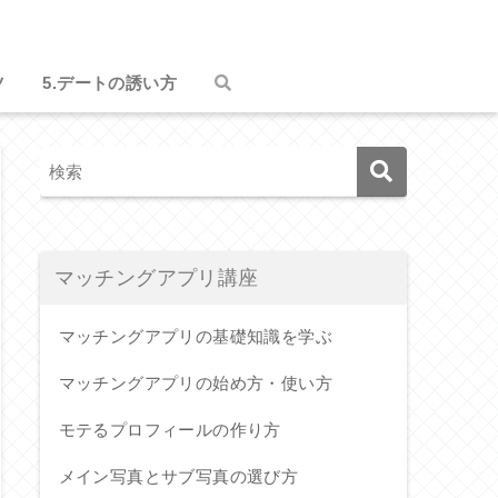
ツ
5.デートの誘い方
マッチングアプリ講座
マッチングアプリの基礎知識を学ぶ
マッチングアプリの始め方・使い方
モテるプロフィールの作り方
メイン写真とサブ写真の選び方