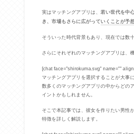
若い世代を中
実はマッチングアプリは、
き、市場もさらに広がっていくことが予
そういった時代背景もあり、現在では数
さらにそれぞれのマッチングアプリは、
[chat face=”shirokuma.svg” name=”” ali
マッチングアプリを選択することが大事になり
数多くのマッチングアプリの中からどの
イントかもしれません。
そこで本記事では、彼女を作りたい男性
特徴を詳しく解説します。