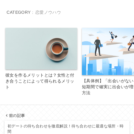
CATEGORY :
恋愛ノウハウ
彼女を作るメリットとは？女性と付
【具体例】「出会いがない
き合うことによって得られるメリッ
短期間で確実に出会いが増
ト
方法
前の記事
初デートの待ち合わせを徹底解説！待ち合わせに最適な場所・時
間