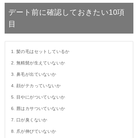
デート前に確認しておきたい10項
目
髪の毛はセットしているか
無精髭が生えていないか
鼻毛が出ていないか
顔がテカっていないか
目やにがついていないか
唇はカサついていないか
口が臭くないか
爪が伸びていないか