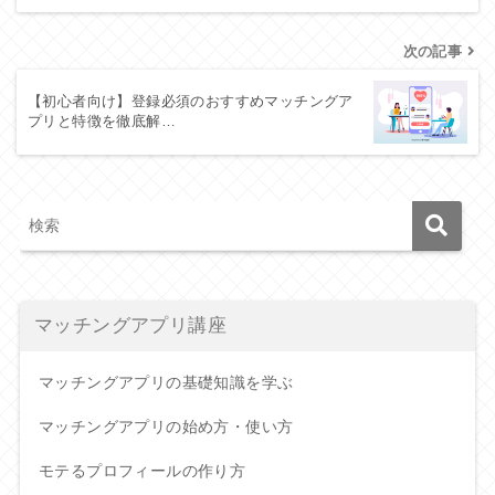
次の記事
【初心者向け】登録必須のおすすめマッチングア
プリと特徴を徹底解…
マッチングアプリ講座
マッチングアプリの基礎知識を学ぶ
マッチングアプリの始め方・使い方
モテるプロフィールの作り方