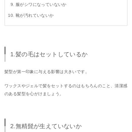
服がシワになっていないか
靴が汚れていないか
1.髪の毛はセットしているか
髪型が第一印象に与える影響は大きいです。
ワックスやジェルで髪をセットするのはもちろんのこと、清潔感
のある髪型を心がけましょう。
2.無精髭が生えていないか