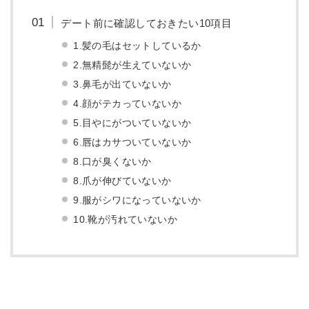
デート前に確認しておきたい10項目
1.髪の毛はセットしているか
2.無精髭が生えていないか
3.鼻毛が出ていないか
4.顔がテカっていないか
5.目やにがついていないか
6.唇はカサついていないか
8.口が臭くないか
8.爪が伸びていないか
9.服がシワになっていないか
10.靴が汚れていないか