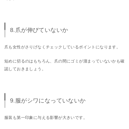
8.爪が伸びていないか
爪も女性がさりげなくチェックしているポイントになります。
短めに切るのはもちろん、爪の間にゴミが溜まっていないかも確
認しておきましょう。
9.服がシワになっていないか
服装も第一印象に与える影響が大きいです。