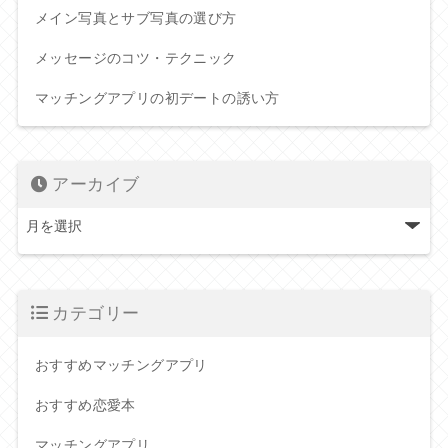
メイン写真とサブ写真の選び方
メッセージのコツ・テクニック
マッチングアプリの初デートの誘い方
アーカイブ
カテゴリー
おすすめマッチングアプリ
おすすめ恋愛本
マッチングアプリ