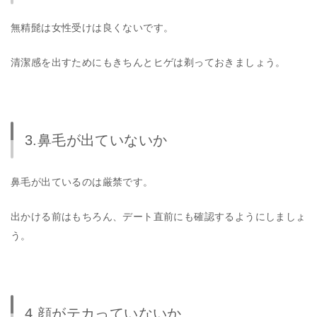
無精髭は女性受けは良くないです。
清潔感を出すためにもきちんとヒゲは剃っておきましょう。
3.鼻毛が出ていないか
鼻毛が出ているのは厳禁です。
出かける前はもちろん、デート直前にも確認するようにしましょ
う。
4.顔がテカっていないか