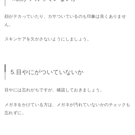
顔がテカっていたり、カサついているのも印象は良くありませ
ん。
スキンケアを欠かさないようにしましょう。
5.目やにがついていないか
目やには忘れがちですが、確認しておきましょう。
メガネをかけている方は、メガネが汚れていないかのチェックも
忘れずに。