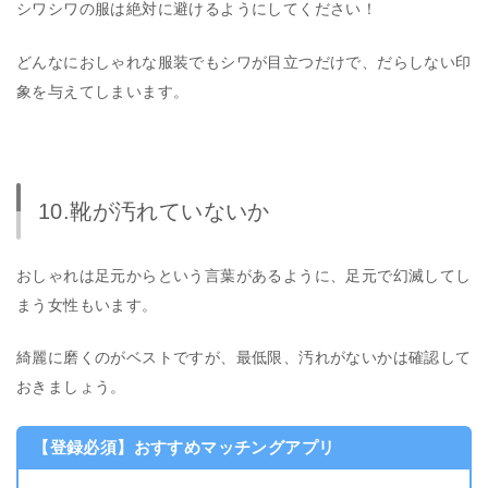
シワシワの服は絶対に避けるようにしてください！
どんなにおしゃれな服装でもシワが目立つだけで、だらしない印
象を与えてしまいます。
10.靴が汚れていないか
おしゃれは足元からという言葉があるように、足元で幻滅してし
まう女性もいます。
綺麗に磨くのがベストですが、最低限、汚れがないかは確認して
おきましょう。
【登録必須】おすすめマッチングアプリ