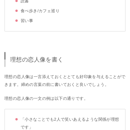
読書
食べ歩き/カフェ巡り
習い事
理想の恋人像を書く
理想の恋人像は一言添えておくととても好印象を与えることがで
きます。締めの言葉の前に書いておくと良いでしょう。
理想の恋人像の一文の例は以下の通りです。
「小さなことでも2人で笑いあえるような関係が理想
です」