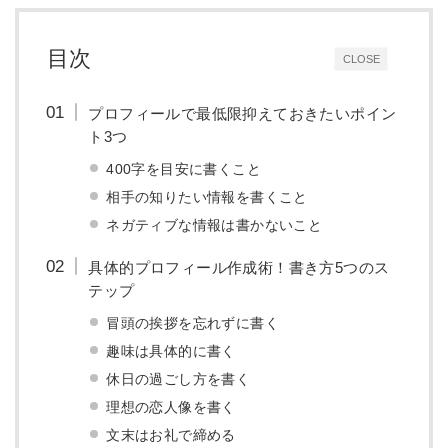
目次
CLOSE
プロフィールで最低限抑えておきたいポイン
ト3つ
400字を目安に書くこと
相手の知りたい情報を書くこと
ネガティブな情報は書かないこと
具体的プロフィール作成術！書き方5つのス
テップ
冒頭の挨拶を忘れずに書く
趣味は具体的に書く
休日の過ごし方を書く
理想の恋人像を書く
文末はお礼で締める