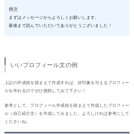
例文
まずはメッセージからよろしくお願いします。
最後まで読んでいただいてありがとうございました！
いいプロフィール文の例
上記の作成術を踏まえて作成すれば、好印象を与えるプロフィー
ルを作れるのでぜひ挑戦してみて下さい！
参考として、プロフィール作成術を踏まえて作成したプロフィー
ル（自己紹介文）を作成してみました。よろしければ参考にして
くださいね。