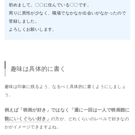
初めまして。〇〇に住んでいる〇〇です。
周りに異性が少なく、職場でなかなか出会いがなかったので
登録しました。
よろしくお願いします。
趣味は具体的に書く
趣味は印象に残るよう、なるべく具体的に書くようにしましょ
う。
例えば「映画が好き」ではなく「週に一回は一人で映画館に
観にいくぐらい好き」
の方が、どれくらいのレベルで好きなの
かがイメージできますよね。