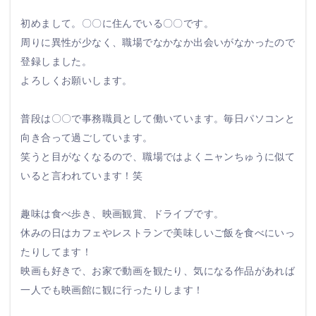
初めまして。〇〇に住んでいる〇〇です。
周りに異性が少なく、職場でなかなか出会いがなかったので
登録しました。
よろしくお願いします。
普段は〇〇で事務職員として働いています。毎日パソコンと
向き合って過ごしています。
笑うと目がなくなるので、職場ではよくニャンちゅうに似て
いると言われています！笑
趣味は食べ歩き、映画観賞、ドライブです。
休みの日はカフェやレストランで美味しいご飯を食べにいっ
たりしてます！
映画も好きで、お家で動画を観たり、気になる作品があれば
一人でも映画館に観に行ったりします！