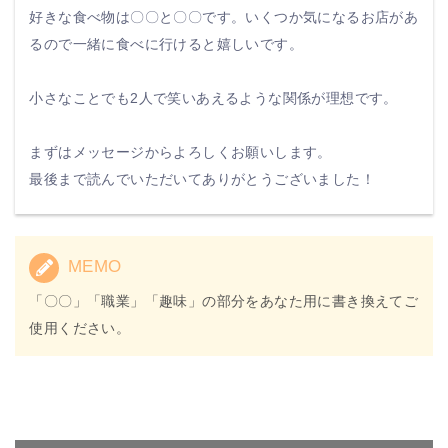
好きな食べ物は〇〇と〇〇です。いくつか気になるお店があ
るので一緒に食べに行けると嬉しいです。
小さなことでも2人で笑いあえるような関係が理想です。
まずはメッセージからよろしくお願いします。
最後まで読んでいただいてありがとうございました！
MEMO
「〇〇」「職業」「趣味」の部分をあなた用に書き換えてご
使用ください。