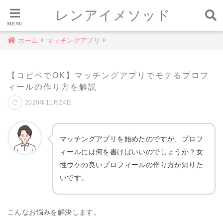
レンアイメソッド
ホーム
マッチングアプリ
【コピペでOK】マッチングアプリでモテるプロフ
ィールの作り方を解説
2020年11月24日
マッチングアプリを始めたのですが、プロフ
ィールには何を書けばいいのでしょうか？女
性ウケの良いプロフィールの作り方が知りた
いです。
こんなお悩みを解決します。