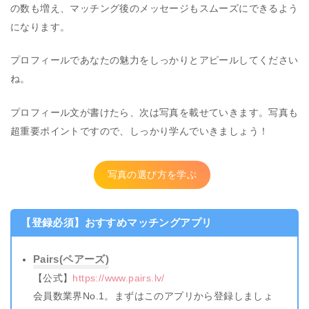
の数も増え、マッチング後のメッセージもスムーズにできるよう
になります。
プロフィールであなたの魅力をしっかりとアピールしてください
ね。
プロフィール文が書けたら、次は写真を載せていきます。写真も
超重要ポイントですので、しっかり学んでいきましょう！
写真の選び方を学ぶ
【登録必須】おすすめマッチングアプリ
Pairs(ペアーズ)
【公式】
https://www.pairs.lv/
会員数業界No.1。まずはこのアプリから登録しましょ