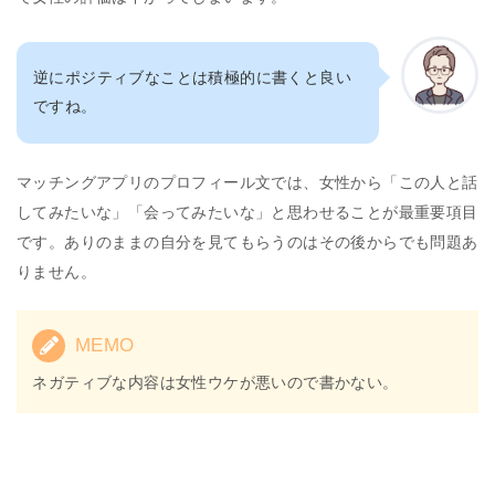
逆にポジティブなことは積極的に書くと良い
ですね。
マッチングアプリのプロフィール文では、女性から「この人と話
してみたいな」「会ってみたいな」と思わせることが最重要項目
です。ありのままの自分を見てもらうのはその後からでも問題あ
りません。
MEMO
ネガティブな内容は女性ウケが悪いので書かない。