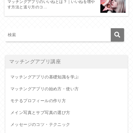
マッチングアプリのいいねとは？｜いいねを増や
す方法と送り方のコ…
マッチングアプリ講座
マッチングアプリの基礎知識を学ぶ
マッチングアプリの始め方・使い方
モテるプロフィールの作り方
メイン写真とサブ写真の選び方
メッセージのコツ・テクニック