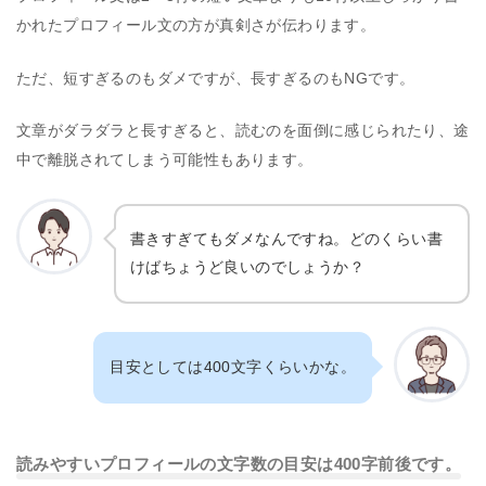
かれたプロフィール文の方が真剣さが伝わります。
ただ、短すぎるのもダメですが、長すぎるのもNGです。
文章がダラダラと長すぎると、読むのを面倒に感じられたり、途
中で離脱されてしまう可能性もあります。
書きすぎてもダメなんですね。どのくらい書
けばちょうど良いのでしょうか？
目安としては400文字くらいかな。
読みやすいプロフィールの文字数の目安は400字前後です。