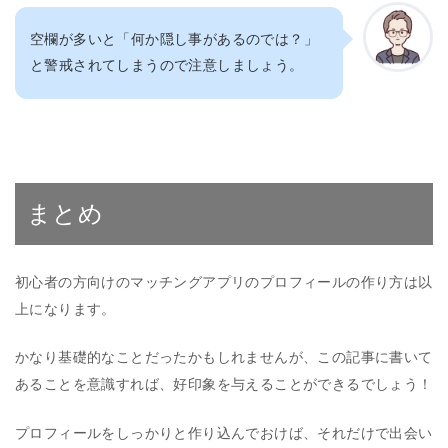
空欄が多いと「何か隠し事があるのでは？」
と警戒されてしまうので注意しましょう。
まとめ
初心者の方向けのマッチングアプリのプロフィールの作り方は以
上になります。
かなり基礎的なことだったかもしれませんが、この記事に書いて
あることを意識すれば、好印象を与えることができるでしょう！
プロフィールをしっかりと作り込んでおけば、それだけで出会い