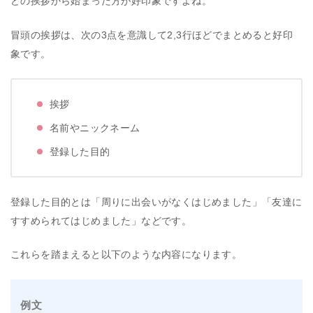
どの挨拶から始まった方が好印象ですよね。
冒頭の挨拶は、次の3点を意識して2,3行ほどでまとめると好印
象です。
挨拶
名前やニックネーム
登録した目的
登録した目的とは「周りに出会いがなくはじめました」「友達に
すすめられてはじめました」などです。
これらを踏まえると以下のような内容になります。
例文