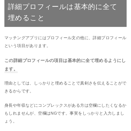
詳細プロフィールは基本的に全て
埋めること
マッチングアプリにはプロフィール文の他に、詳細プロフィール
という項目があります。
この詳細プロフィールの項目は基本的に全て埋めるようにし
ます。
理由としては、しっかりと埋めることで真剣さを伝えることがで
きるからです。
身長や年収などにコンプレックスがある方は空欄にしたくなるか
もしれませんが、空欄はNGです。事実をしっかりと入力しまし
ょう。