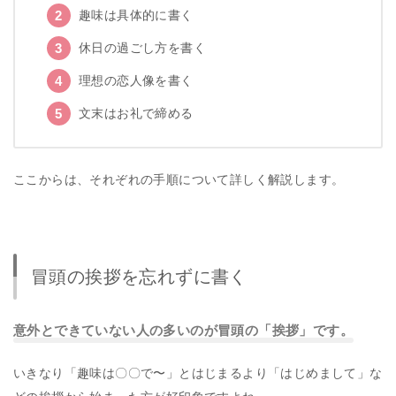
趣味は具体的に書く
休日の過ごし方を書く
理想の恋人像を書く
文末はお礼で締める
ここからは、それぞれの手順について詳しく解説します。
冒頭の挨拶を忘れずに書く
意外とできていない人の多いのが冒頭の「挨拶」です。
いきなり「趣味は〇〇で〜」とはじまるより「はじめまして」な