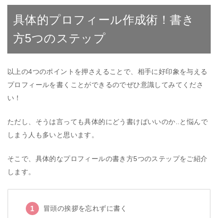
具体的プロフィール作成術！書き
方5つのステップ
以上の4つのポイントを押さえることで、相手に好印象を与える
プロフィールを書くことができるのでぜひ意識してみてくださ
い！
ただし、そうは言っても具体的にどう書けばいいのか..と悩んで
しまう人も多いと思います。
そこで、具体的なプロフィールの書き方5つのステップをご紹介
します。
冒頭の挨拶を忘れずに書く