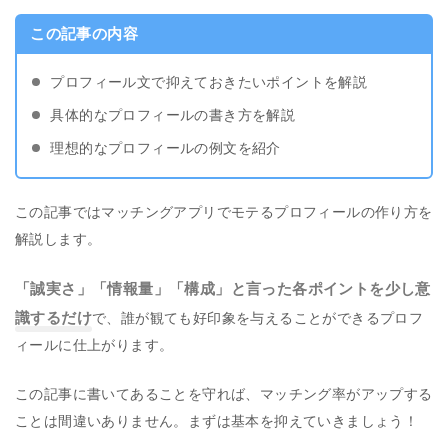
この記事の内容
プロフィール文で抑えておきたいポイントを解説
具体的なプロフィールの書き方を解説
理想的なプロフィールの例文を紹介
この記事ではマッチングアプリでモテるプロフィールの作り方を
解説します。
「誠実さ」「情報量」「構成」と言った各ポイントを少し意
識するだけ
で、誰が観ても好印象を与えることができるプロフ
ィールに仕上がります。
この記事に書いてあることを守れば、マッチング率がアップする
ことは間違いありません。まずは基本を抑えていきましょう！