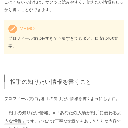
このくらいであれば、サクッと読みやすく、伝えたい情報もしっ
かり書くことができます。
MEMO
プロフィール文は長すぎても短すぎてもダメ。目安は400文
字。
相手の知りたい情報を書くこと
プロフィール文には相手の知りたい情報を書くようにします。
「相手の知りたい情報」=「あなたの人柄が相手に伝わるよ
うな情報」
です。どれだけ丁寧な文章でもありきたりな内容で