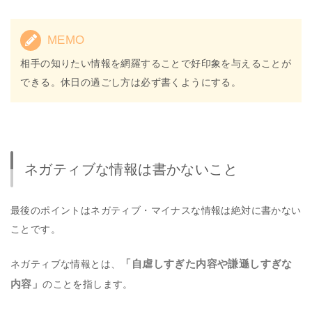
MEMO
相手の知りたい情報を網羅することで好印象を与えることが
できる。休日の過ごし方は必ず書くようにする。
ネガティブな情報は書かないこと
最後のポイントはネガティブ・マイナスな情報は絶対に書かない
ことです。
「自虐しすぎた内容や謙遜しすぎな
ネガティブな情報とは、
内容」
のことを指します。