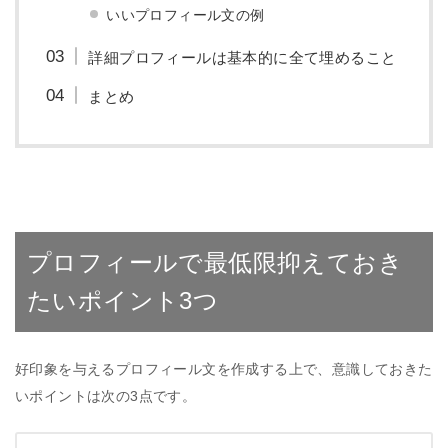
いいプロフィール文の例
詳細プロフィールは基本的に全て埋めること
まとめ
プロフィールで最低限抑えておき
たいポイント3つ
好印象を与えるプロフィール文を作成する上で、意識しておきた
いポイントは次の3点です。