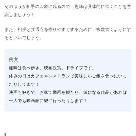
そのほうが相手の印象に残るので、趣味は具体的に書くことを意
識しましょう！
また、相手と共通点を作りやすくするために、複数書くようにす
るといいでしょう。
例文
趣味は食べ歩き、映画観賞、ドライブです。
休みの日はカフェやレストランで美味しいご飯を食べにいっ
たりしてます！
映画も好きで、お家で動画を観たり、気になる作品があれば
一人でも映画館に観に行ったりします！