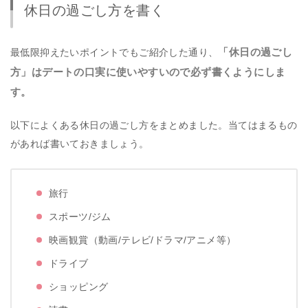
休日の過ごし方を書く
「休日の過ごし
最低限抑えたいポイントでもご紹介した通り、
方」はデートの口実に使いやすいので必ず書くようにしま
す。
以下によくある休日の過ごし方をまとめました。当てはまるもの
があれば書いておきましょう。
旅行
スポーツ/ジム
映画観賞（動画/テレビ/ドラマ/アニメ等）
ドライブ
ショッピング