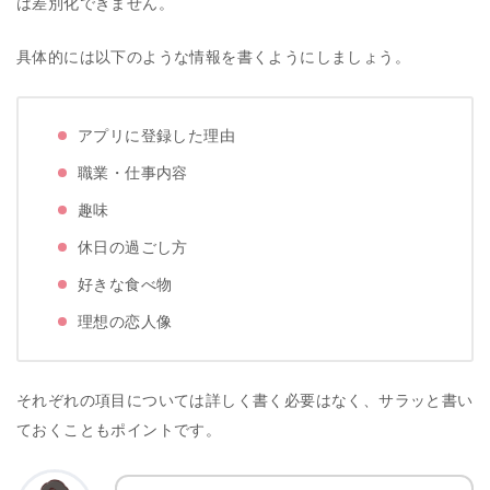
は差別化できません。
具体的には以下のような情報を書くようにしましょう。
アプリに登録した理由
職業・仕事内容
趣味
休日の過ごし方
好きな食べ物
理想の恋人像
それぞれの項目については詳しく書く必要はなく、サラッと書い
ておくこともポイントです。