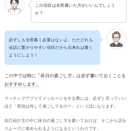
この項目は全部書いた方がいいんでしょう
か？
必ずしも全部書く必要はないよ。ただどれも
会話に繋がりやすい項目だから出来れば書く
ようにしよう！
この中では特に「休日の過ごし方」は必ず書いておくことを
おすすめします。
マッチングアプリでメッセージをする際には、必ずと言っていい
ほど「普段は何して過ごしてるの？」という話になります。
自己紹介文の中に休日の過ごし方を書いておけば、そこから話を
スムーズに進められるようになるというわけです。