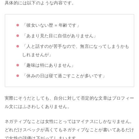
具体的には以下のような内容です。
「彼女いない歴 = 年齢です」
「あまり見た目に自信がありません」
「人と話すのが苦手なので、無言になってしまうかも
しれませんが」
「趣味は特にありません」
「休みの日は寝て過ごすことが多いです」
実際にそうだとしても、自分に対して否定的な文章はプロフィー
ル文にはふさわしくありません。
ネガティブなことは女性にとってはマイナスにしかなりません。
どれだけスペックが高くてもネガティブなことが書いてあるだけ
で女性の評価は下がってしまいます。