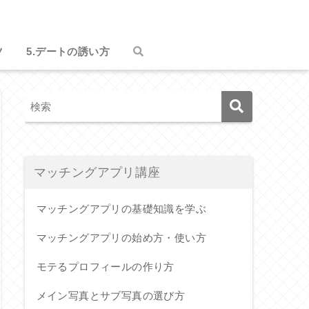
ツ
5.デートの誘い方
マッチングアプリ講座
マッチングアプリの基礎知識を学ぶ
マッチングアプリの始め方・使い方
モテるプロフィールの作り方
メイン写真とサブ写真の選び方