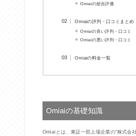
Omiaiの総合評価
Omiaiの評判・口コミまとめ
Omiaiの良い評判・口コミ
Omiaiの悪い評判・口コミ
Omiaiの料金一覧
Omiaiの基礎知識
Omiaiとは、東証一部上場企業の”株式