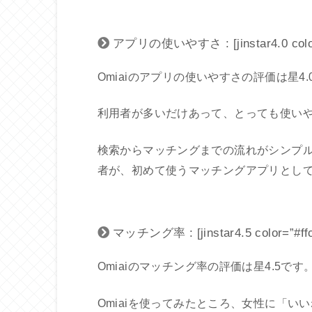
アプリの使いやすさ : [jinstar4.0 color=
Omiaiのアプリの使いやすさの評価は星4.
利用者が多いだけあって、とっても使い
検索からマッチングまでの流れがシンプ
者が、初めて使うマッチングアプリとし
マッチング率 : [jinstar4.5 color=”#ffc
Omiaiのマッチング率の評価は星4.5です
Omiaiを使ってみたところ、女性に「