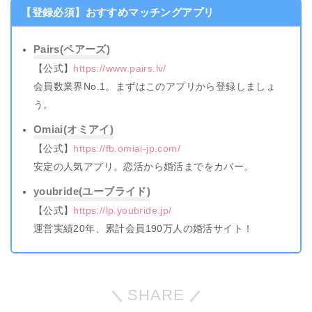
【登録必須】おすすめマッチングアプリ
Pairs(ペアーズ)
【公式】
https://www.pairs.lv/
会員数業界No.1。まずはこのアプリから登録しましょ
う。
Omiai(オミアイ)
【公式】
https://fb.omiai-jp.com/
安定の人気アプリ。恋活から婚活までをカバー。
youbride(ユーブライド)
【公式】
https://lp.youbride.jp/
運営実績20年、累計会員190万人の婚活サイト！
SHARE