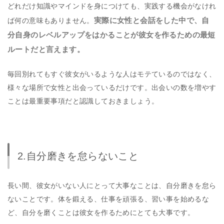
どれだけ知識やマインドを身につけても、実践する機会がなけれ
実際に女性と会話をした中で、自
ば何の意味もありません。
分自身のレベルアップをはかることが彼女を作るための最短
ルートだと言えます。
毎回別れてもすぐ彼女がいるような人はモテているのではなく、
様々な場所で女性と出会っているだけです。出会いの数を増やす
ことは最重要事項だと認識しておきましょう。
2.自分磨きを怠らないこと
長い間、彼女がいない人にとって大事なことは、自分磨きを怠ら
ないことです。体を鍛える、仕事を頑張る、習い事を始めるな
ど、自分を磨くことは彼女を作るためにとても大事です。