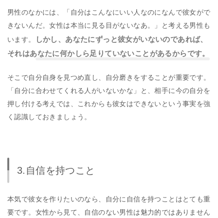
男性のなかには、「自分はこんなにいい人なのになんで彼女がで
きないんだ。女性は本当に見る目がないなあ。」と考える男性も
しかし、あなたにずっと彼女がいないのであれば、
います。
それはあなたに何かしら足りていないことがあるからです。
そこで自分自身を見つめ直し、自分磨きをすることが重要です。
「自分に合わせてくれる人がいないかな」と、相手に今の自分を
押し付ける考えでは、これからも彼女はできないという事実を強
く認識しておきましょう。
3.自信を持つこと
本気で彼女を作りたいのなら、自分に自信を持つことはとても重
要です。女性から見て、自信のない男性は魅力的ではありません