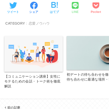
ツイート
シェア
はてブ
LINE
Pocket
CATEGORY :
恋愛ノウハウ
初デートの待ち合わせを徹
【コミュニケーション講座】女性に
待ち合わせに最適な場所・
モテるための会話・トーク術を徹底
解説
前の記事